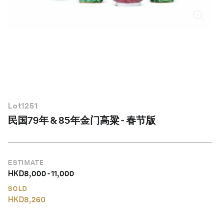
简体中文
Lot
1251
民国79年 & 85年金门高粱 - 春节版
ESTIMATE
HKD
8,000
-
11,000
SOLD
HKD
8,260