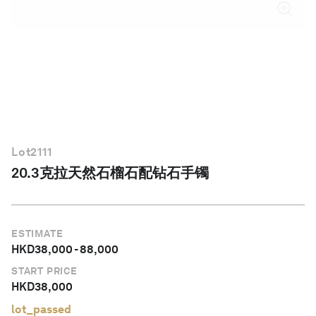
简体中文
Lot
2111
20.3克拉天然石榴石配钻石手镯
ESTIMATE
HKD
38,000
-
88,000
START PRICE
HKD
38,000
lot_passed