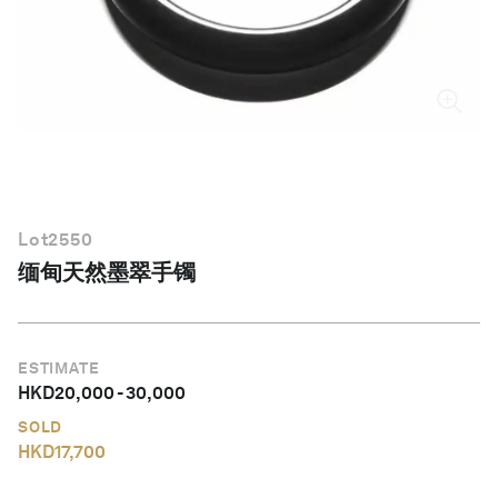
简体中文
Lot
2550
缅甸天然墨翠手镯
ESTIMATE
HKD
20,000
-
30,000
SOLD
HKD
17,700