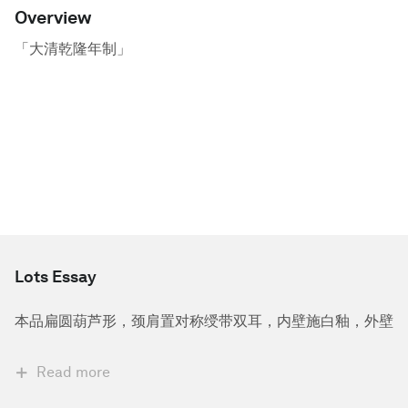
Overview
「大清乾隆年制」
Lots Essay
本品扁圆葫芦形，颈肩置对称绶带双耳，内壁施白釉，外壁
Read more