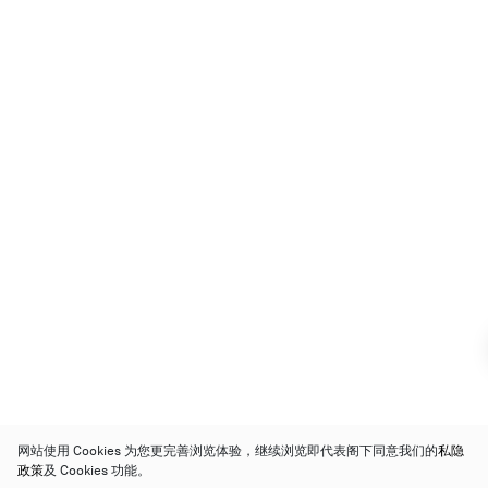
网站使用 Cookies 为您更完善浏览体验，继续浏览即代表阁下同意我们的
私隐
政策
及 Cookies 功能。