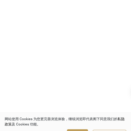
网站使用 Cookies 为您更完善浏览体验，继续浏览即代表阁下同意我们的
私隐
政策
及 Cookies 功能。