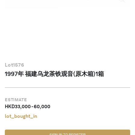
简体中文
Lot
1576
1997年 福建乌龙茶铁观音(原木箱)1箱
ESTIMATE
HKD
33,000
-
60,000
lot_bought_in