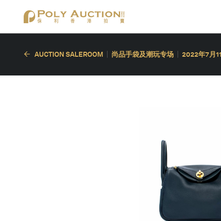
AUCTION SALEROOM
尚品手袋及潮玩专场
2022年7月1