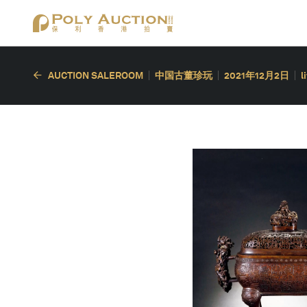
AUCTION SALEROOM
中国古董珍玩
2021年12月2日
l