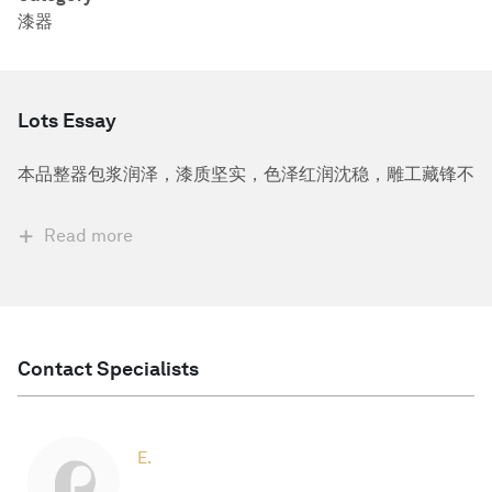
漆器
Lots Essay
本品整器包浆润泽，漆质坚实，色泽红润沈稳，雕工藏锋不
Read more
Contact Specialists
E.