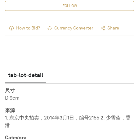
FOLLOW
How to Bid?
Currency Converter
Share
tab-lot-detail
尺寸
D 9cm
来源
1. 东京中央拍卖，2014年3月1日，编号2155 2. 少雪斋，香
港
Category