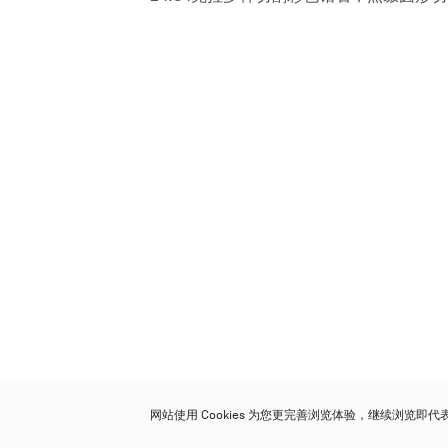
网站使用 Cookies 为您更完善浏览体验，继续浏览即
保利香港拍卖有限公司