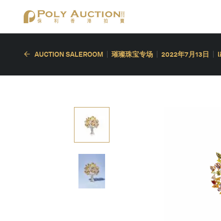
AUCTION SALEROOM
璀璨珠宝专场
2022年7月13日
l