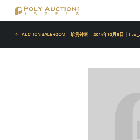
AUCTION SALEROOM
珍贵钟表
2014年10月6日
live_