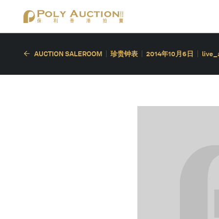
AUCTION SALEROOM
珍贵钟表
2014年10月6日
live_