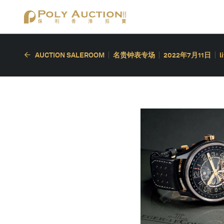
AUCTION SALEROOM
名贵钟表专场
2022年7月11日
l