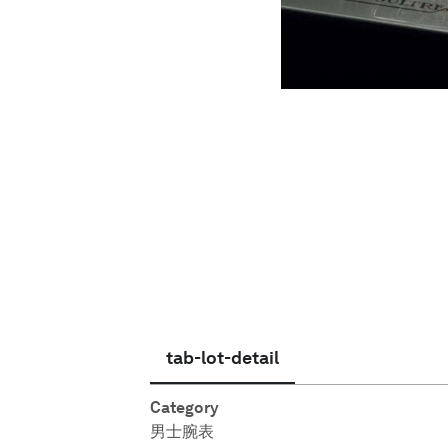
简体中文
tab-lot-detail
Category
男士腕表