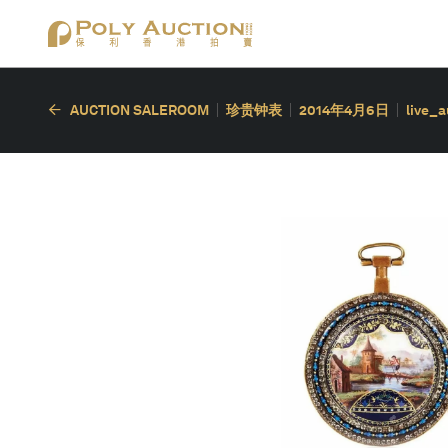
AUCTION SALEROOM
珍贵钟表
2014年4月6日
live_a