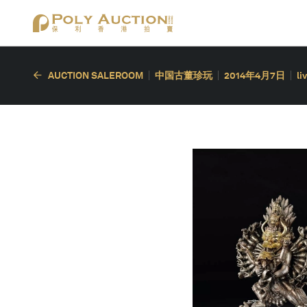
AUCTION SALEROOM
中国古董珍玩
2014年4月7日
li