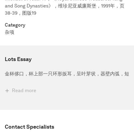
and Song Dynasties》，维珍尼亚威廉斯堡，1991年，页
38-39，图版19
Category
杂项
Lots Essay
金杯侈口，杯上部一只环形扳耳，呈叶芽状，器壁内弧，短
Read more
Contact Specialists