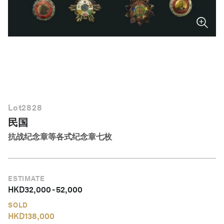
简体中文
Lot
2828
民国
抗战纪念章等各式纪念章七枚
ESTIMATE
HKD
32,000
-
52,000
SOLD
HKD
138,000