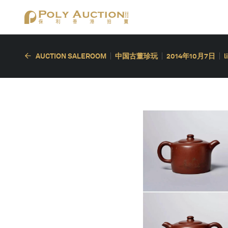
AUCTION SALEROOM
中国古董珍玩
2014年10月7日
l