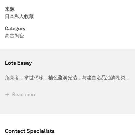
来源
日本私人收藏
Category
高古陶瓷
Lots Essay
兔毫者，举世稀珍，釉色盈润光洁，与建窑名品油滴相类，
Read more
Contact Specialists