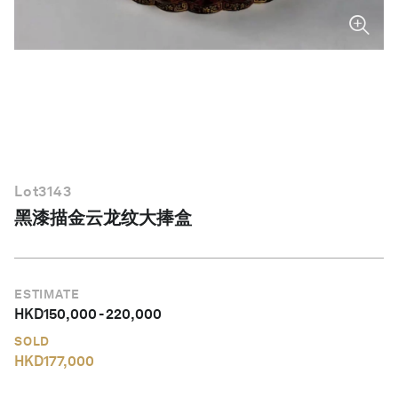
简体中文
Lot
3143
黑漆描金云龙纹大捧盒
ESTIMATE
HKD
150,000
-
220,000
SOLD
HKD
177,000