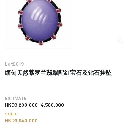
简体中文
Lot
2619
缅甸天然紫罗兰翡翠配红宝石及钻石挂坠
ESTIMATE
HKD
3,200,000
-
4,500,000
SOLD
HKD
3,540,000