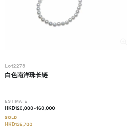
简体中文
Lot
2278
白色南洋珠长链
ESTIMATE
HKD
120,000
-
160,000
SOLD
HKD
135,700