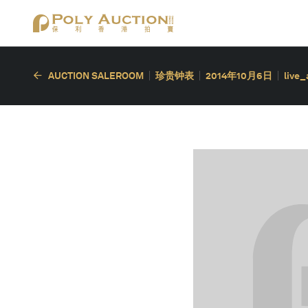
AUCTION SALEROOM
珍贵钟表
2014年10月6日
live_