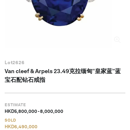
简体中文
Lot
2626
Van cleef & Arpels 23.49克拉缅甸“皇家蓝”蓝
宝石配钻石戒指
ESTIMATE
HKD
5,800,000
-
8,000,000
SOLD
HKD
6,490,000