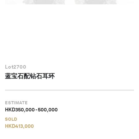
简体中文
Lot
2700
蓝宝石配钻石耳环
ESTIMATE
HKD
350,000
-
500,000
SOLD
HKD
413,000