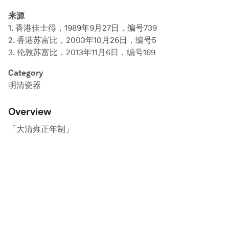
来源
1. 香港佳士得，1989年9月27日，编号739
2. 香港苏富比，2003年10月26日，编号5
3. 伦敦苏富比，2013年11月6日，编号169
Category
明清瓷器
Overview
「大清雍正年制」