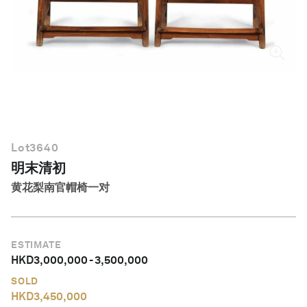
简体中文
Lot
3640
明末清初
黄花梨南官帽椅一对
ESTIMATE
HKD
3,000,000
-
3,500,000
SOLD
HKD
3,450,000