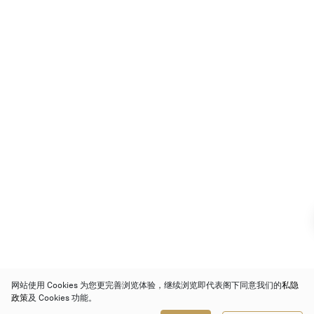
网站使用 Cookies 为您更完善浏览体验，继续浏览即代表阁下同意我们的
私隐
政策
及 Cookies 功能。