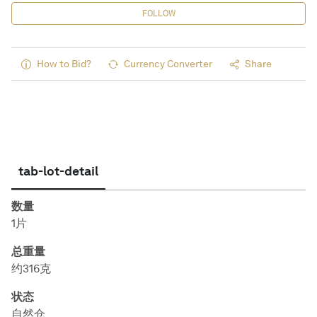
FOLLOW
How to Bid?
Currency Converter
Share
tab-lot-detail
数量
1片
总重量
约316克
状态
自然仓