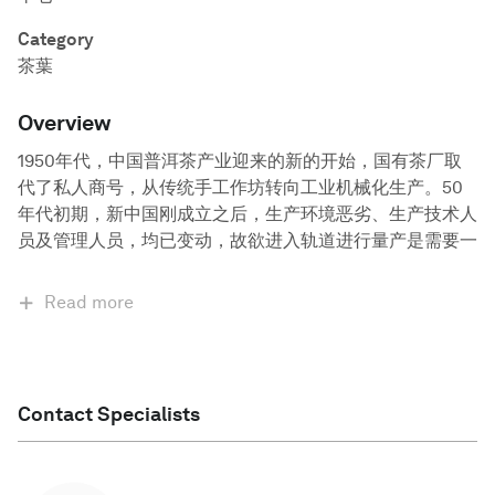
Category
茶葉
Overview
1950年代，中国普洱茶产业迎来的新的开始，国有茶厂取
代了私人商号，从传统手工作坊转向工业机械化生产。50
年代初期，新中国刚成立之后，生产环境恶劣、生产技术人
员及管理人员，均已变动，故欲进入轨道进行量产是需要一
Read more
Contact Specialists