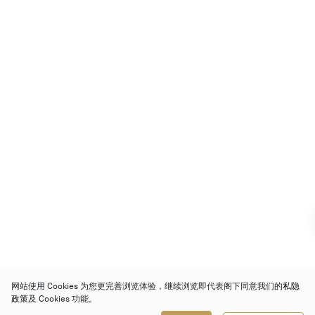
网站使用 Cookies 为您更完善浏览体验，继续浏览即代表阁下同意我们的
私隐
政策
及 Cookies 功能。