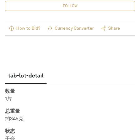
FOLLOW
How to Bid?
Currency Converter
Share
tab-lot-detail
数量
1片
总重量
约345克
状态
干仓