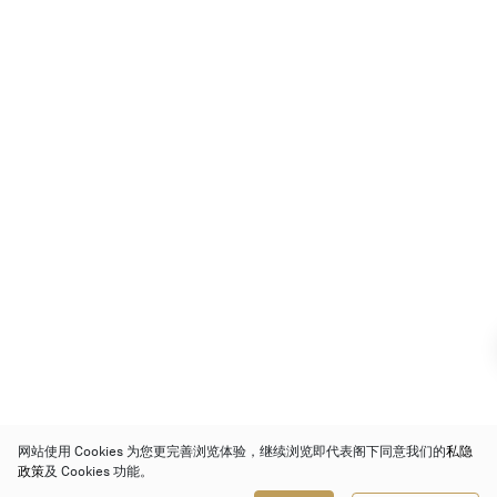
网站使用 Cookies 为您更完善浏览体验，继续浏览即代表阁下同意我们的
私隐
政策
及 Cookies 功能。