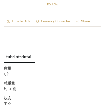
FOLLOW
How to Bid?
Currency Converter
Share
tab-lot-detail
数量
1片
总重量
约311克
状态
干仓