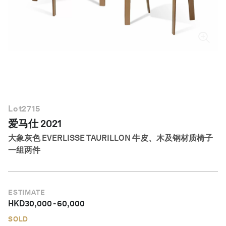
简体中文
Lot
2715
爱马仕 2021
大象灰色 EVERLISSE TAURILLON 牛皮、木及钢材质椅子
一组两件
ESTIMATE
HKD
30,000
-
60,000
SOLD