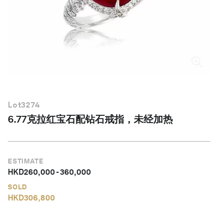
简体中文
Lot
3274
6.77克拉红宝石配钻石戒指，未经加热
ESTIMATE
HKD
260,000
-
360,000
SOLD
HKD
306,800