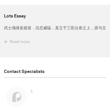
Lots Essay
武士俑身姿挺拔，仪态威猛，直立于三彩台座之上，原与文
Read more
Contact Specialists
E.