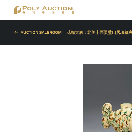
AUCTION SALEROOM
花舞大唐：北美十面灵璧山居珍藏