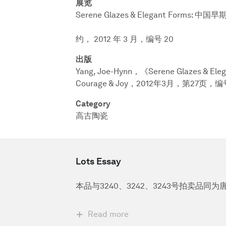
展览
Serene Glazes & Elegant Forms: 中
约， 2012 年 3 月，编号 20
出版
Yang, Joe-Hynn，《Serene Glazes 
Courage & Joy，2012年3月，第27页，编
Category
高古陶瓷
Lots Essay
本品与3240、3242、3243号拍卖品
Read more