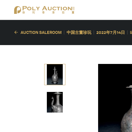
AUCTION SALEROOM
中国古董珍玩
2022年7月14日
l