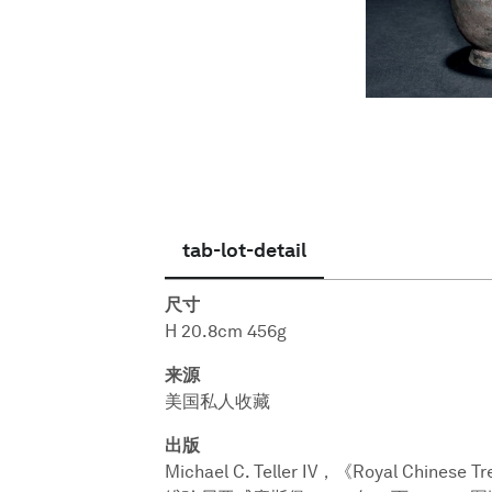
简体中文
tab-lot-detail
尺寸
H 20.8cm 456g
来源
美国私人收藏
出版
Michael C. Teller IV，《Royal Chinese T