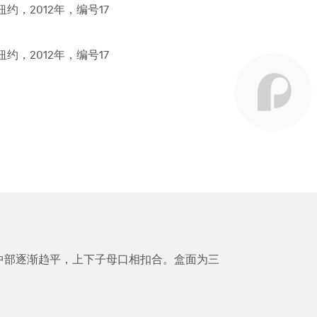
，纽约，2012年，编号17
，纽约，2012年，编号17
中部逐渐趋平，上下子母口相扣合。盒面为三