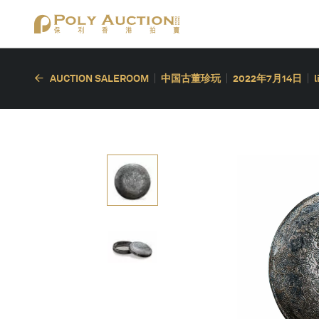
AUCTION SALEROOM
中国古董珍玩
2022年7月14日
l