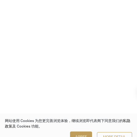
网站使用 Cookies 为您更完善浏览体验，继续浏览即代表阁下同意我们的
私隐
政策
及 Cookies 功能。