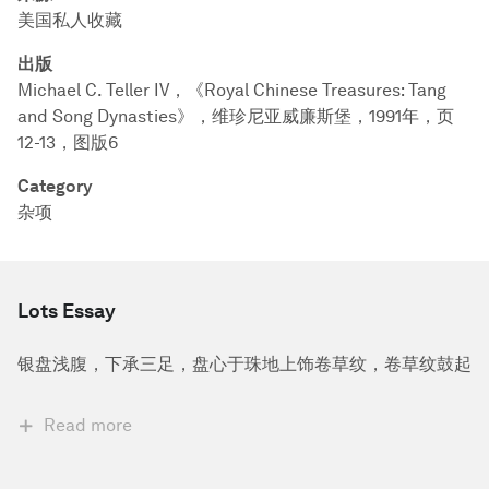
美国私人收藏
出版
Michael C. Teller IV，《Royal Chinese Treasures: Tang
and Song Dynasties》，维珍尼亚威廉斯堡，1991年，页
12-13，图版6
Category
杂项
Lots Essay
银盘浅腹，下承三足，盘心于珠地上饰卷草纹，卷草纹鼓起
Read more