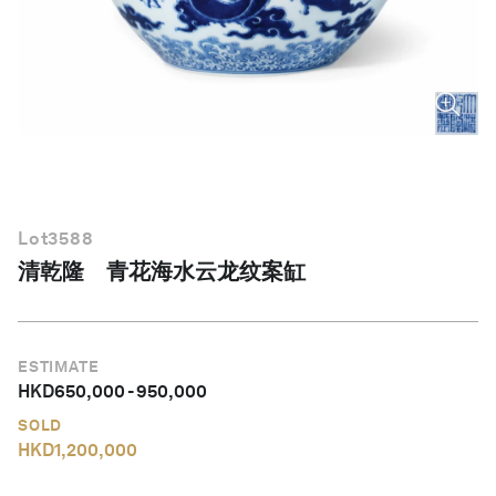
简体中文
Lot
3588
清乾隆 青花海水云龙纹案缸
ESTIMATE
HKD
650,000
-
950,000
SOLD
HKD
1,200,000