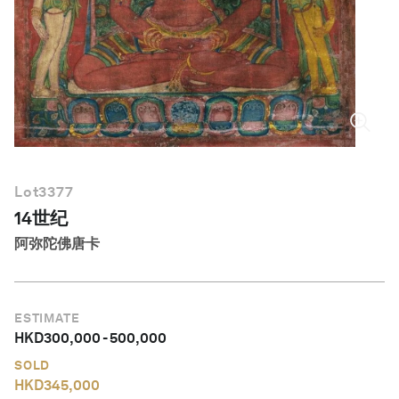
简体中文
Lot
3377
14世纪
阿弥陀佛唐卡
ESTIMATE
HKD
300,000
-
500,000
SOLD
HKD
345,000