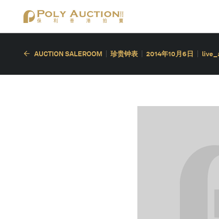
AUCTION SALEROOM
珍贵钟表
2014年10月6日
live_