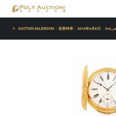
AUCTION SALEROOM
珍贵钟表
2014年4月6日
live_a