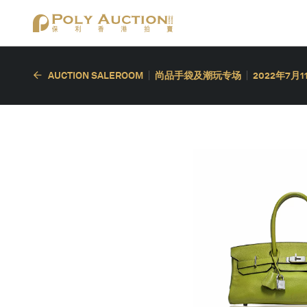
AUCTION SALEROOM
尚品手袋及潮玩专场
2022年7月1