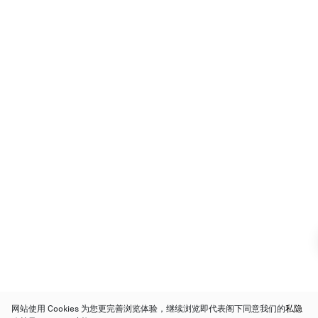
网站使用 Cookies 为您更完善浏览体验，继续浏览即代表阁下同意我们的
私隐