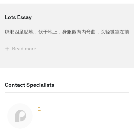
Lots Essay
辟邪四足贴地，伏于地上，身躯微向内弯曲，头轻微靠在前
Read more
Contact Specialists
E.