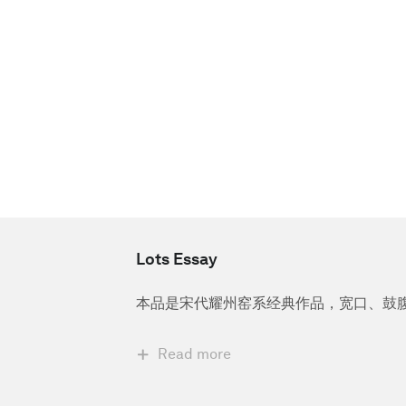
Lots Essay
本品是宋代耀州窑系经典作品，宽口、鼓
Read more