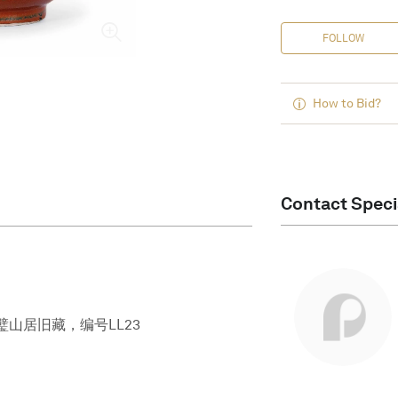
FOLLOW
How to Bid?
Contact Speci
灵璧山居旧藏，编号LL23