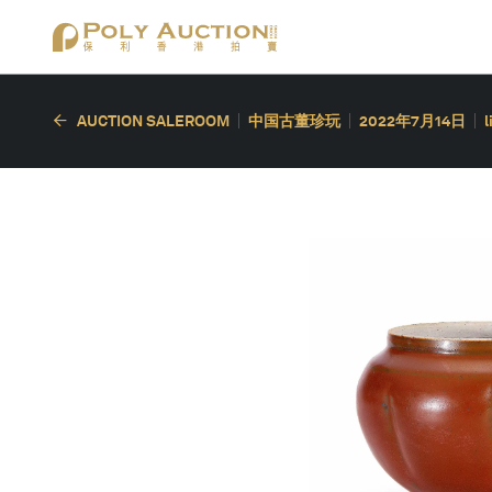
AUCTION SALEROOM
中国古董珍玩
2022年7月14日
l