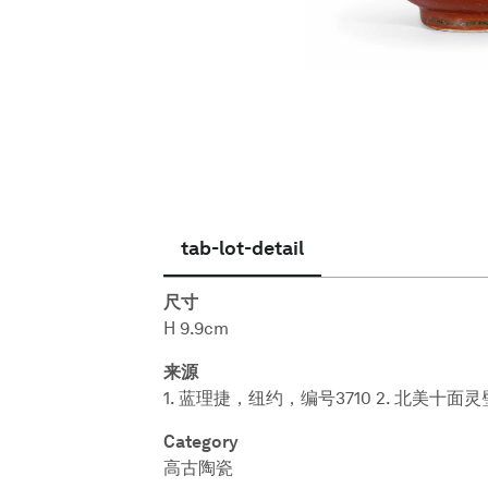
简体中文
tab-lot-detail
尺寸
H 9.9cm
来源
1. 蓝理捷，纽约，编号3710 2. 北美十面
Category
高古陶瓷