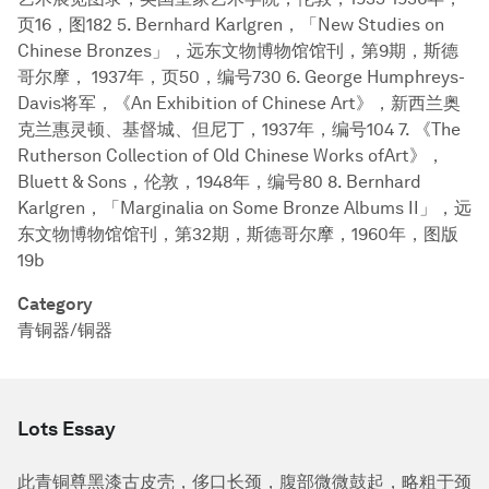
页16，图182 5. Bernhard Karlgren，「New Studies on
Chinese Bronzes」，远东文物博物馆馆刊，第9期，斯德
哥尔摩， 1937年，页50，编号730 6. George Humphreys-
Davis将军，《An Exhibition of Chinese Art》，新西兰奥
克兰惠灵顿、基督城、但尼丁，1937年，编号104 7. 《The
Rutherson Collection of Old Chinese Works ofArt》，
Bluett & Sons，伦敦，1948年，编号80 8. Bernhard
Karlgren，「Marginalia on Some Bronze Albums II」，远
东文物博物馆馆刊，第32期，斯德哥尔摩，1960年，图版
19b
Category
青铜器/铜器
Lots Essay
此青铜尊黑漆古皮壳，侈口长颈，腹部微微鼓起，略粗于颈