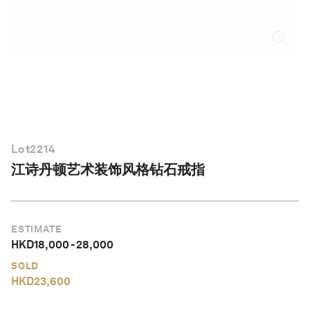
简体中文
Lot
2214
江诗丹顿艺术装饰风格钻石戒指
ESTIMATE
HKD
18,000
-
28,000
SOLD
HKD
23,600