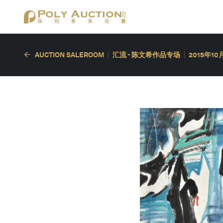
AUCTION SALEROOM
汇流 - 陈文希作品专场
2015年10