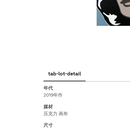
简体中文
tab-lot-detail
年代
2019年作
媒材
压克力 画布
尺寸