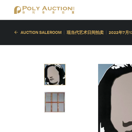
AUCTION SALEROOM
现当代艺术日间拍卖
2022年7月1