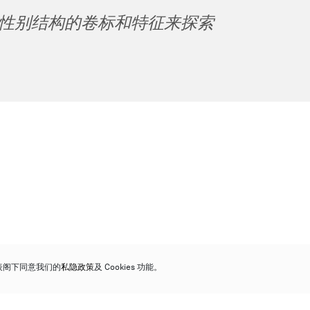
性别结构的卷标和特征来探索
代表阁下同意我们的
私隐政策
及 Cookies 功能。