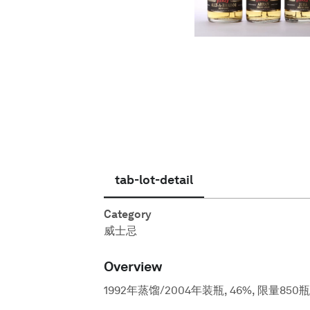
简体中文
tab-lot-detail
Category
威士忌
Overview
1992年蒸馏/2004年装瓶, 46%, 限量850瓶