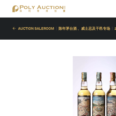
AUCTION SALEROOM
陈年茅台酒 、威士忌及干邑专场