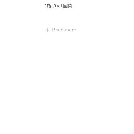
1瓶 70cl 圆筒
Read more