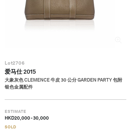
简体中文
Lot
2706
爱马仕 2015
大象灰色 CLEMENCE 牛皮 30 公分 GARDEN PARTY 包附
银色金属配件
ESTIMATE
HKD
20,000
-
30,000
SOLD